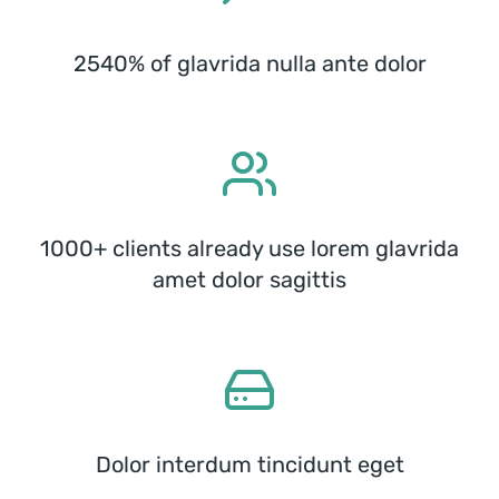
2540% of glavrida nulla ante dolor
1000+ clients already use lorem glavrida
amet dolor sagittis
Dolor interdum tincidunt eget