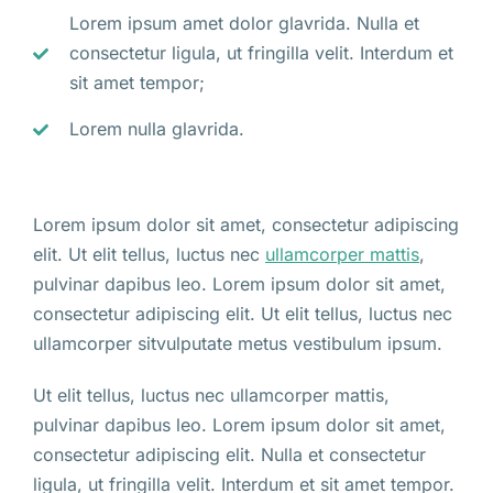
Lorem ipsum amet dolor glavrida. Nulla et
consectetur ligula, ut fringilla velit. Interdum et
sit amet tempor;
Lorem nulla glavrida.
Lorem ipsum dolor sit amet, consectetur adipiscing
elit. Ut elit tellus, luctus nec
ullamcorper mattis
,
pulvinar dapibus leo. Lorem ipsum dolor sit amet,
consectetur adipiscing elit. Ut elit tellus, luctus nec
ullamcorper sitvulputate metus vestibulum ipsum.
Ut elit tellus, luctus nec ullamcorper mattis,
pulvinar dapibus leo. Lorem ipsum dolor sit amet,
consectetur adipiscing elit. Nulla et consectetur
ligula, ut fringilla velit. Interdum et sit amet tempor.