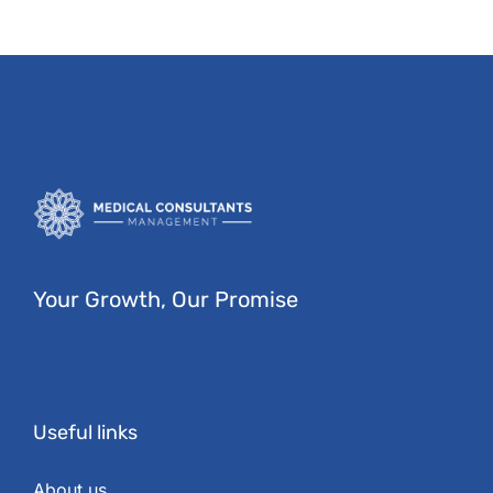
Your Growth, Our Promise
Useful links
About us