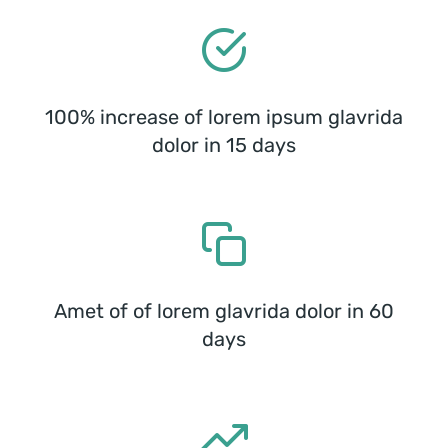
100% increase of lorem ipsum glavrida
dolor in 15 days
Amet of of lorem glavrida dolor in 60
days