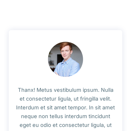
Thanx! Metus vestibulum ipsum. Nulla
et consectetur ligula, ut fringilla velit.
Interdum et sit amet tempor. In sit amet
neque non tellus interdum tincidunt
eget eu odio et consectetur ligula, ut