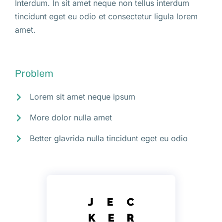
Interdum. In sit amet neque non tellus interdum
tincidunt eget eu odio et consectetur ligula lorem
amet.
Problem
Lorem sit amet neque ipsum
More dolor nulla amet
Better glavrida nulla tincidunt eget eu odio