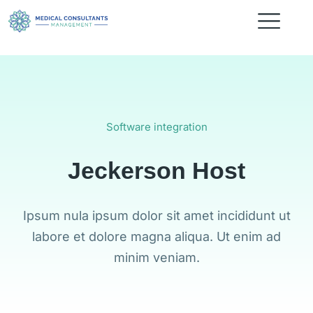
Software integration
Jeckerson Host
Ipsum nula ipsum dolor sit amet incididunt ut
labore et dolore magna aliqua. Ut enim ad
minim veniam.