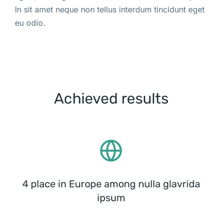
In sit amet neque non tellus interdum tincidunt eget
eu odio.
Achieved results
4 place in Europe among nulla glavrida
ipsum