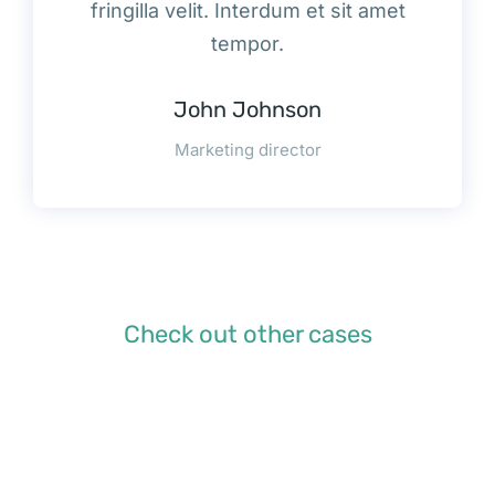
fringilla velit. Interdum et sit amet
tempor.
John Johnson
Marketing director
Check out other cases