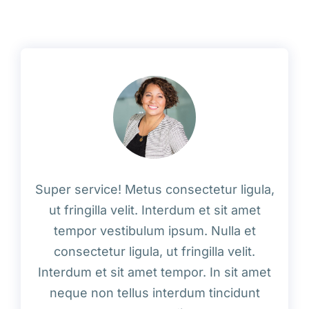
Super service! Metus consectetur ligula,
ut fringilla velit. Interdum et sit amet
tempor vestibulum ipsum. Nulla et
consectetur ligula, ut fringilla velit.
Interdum et sit amet tempor. In sit amet
neque non tellus interdum tincidunt