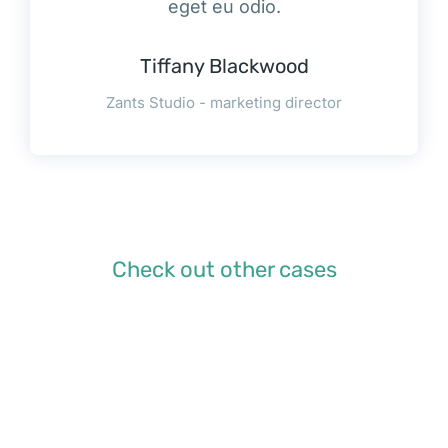
eget eu odio.
Tiffany Blackwood
Zants Studio - marketing director
Check out other cases