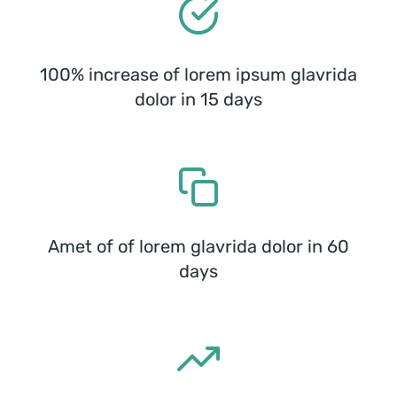
100% increase of lorem ipsum glavrida
dolor in 15 days
Amet of of lorem glavrida dolor in 60
days