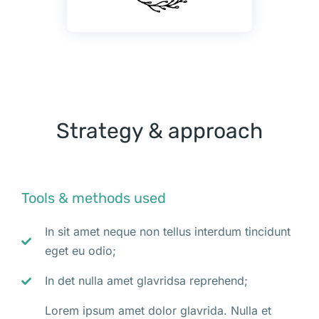
Strategy & approach
Tools & methods used
In sit amet neque non tellus interdum tincidunt
eget eu odio;
In det nulla amet glavridsa reprehend;
Lorem ipsum amet dolor glavrida. Nulla et