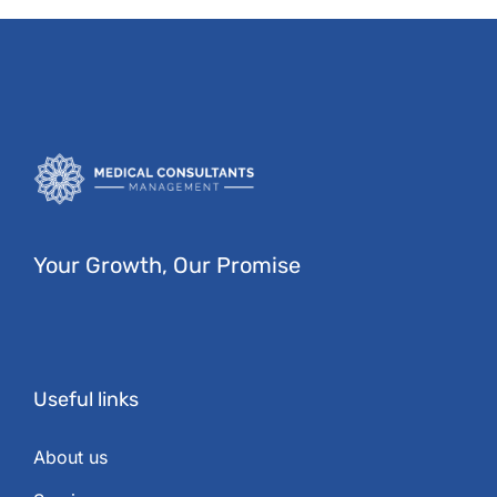
Your Growth, Our Promise
Useful links
About us