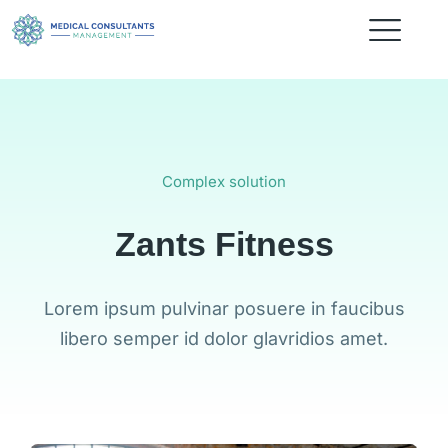
Complex solution
Zants Fitness
Lorem ipsum pulvinar posuere in faucibus
libero semper id dolor glavridios amet.