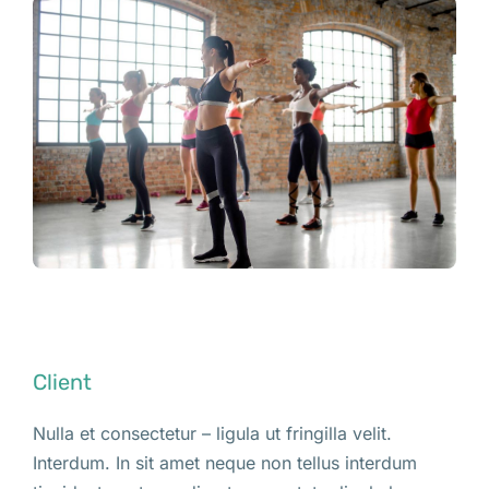
Client
Nulla et consectetur – ligula ut fringilla velit.
Interdum. In sit amet neque non tellus interdum