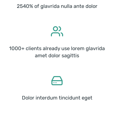
2540% of glavrida nulla ante dolor
1000+ clients already use lorem glavrida
amet dolor sagittis
Dolor interdum tincidunt eget