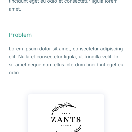
tincidunt eget eu odio et consectetur ligula lorem
amet.
Problem
Lorem ipsum dolor sit amet, consectetur adipiscing
elit. Nulla et consectetur ligula, ut fringilla velit. In
sit amet neque non tellus interdum tincidunt eget eu
odio.