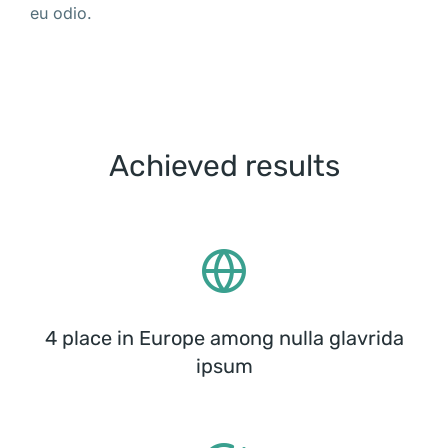
eu odio.
Achieved results
4 place in Europe among nulla glavrida
ipsum