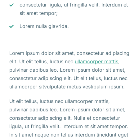
consectetur ligula, ut fringilla velit. Interdum et
sit amet tempor;
Lorem nulla glavrida.
Lorem ipsum dolor sit amet, consectetur adipiscing
elit. Ut elit tellus, luctus nec
ullamcorper mattis
,
pulvinar dapibus leo. Lorem ipsum dolor sit amet,
consectetur adipiscing elit. Ut elit tellus, luctus nec
ullamcorper sitvulputate metus vestibulum ipsum.
Ut elit tellus, luctus nec ullamcorper mattis,
pulvinar dapibus leo. Lorem ipsum dolor sit amet,
consectetur adipiscing elit. Nulla et consectetur
ligula, ut fringilla velit. Interdum et sit amet tempor.
In sit amet neque non tellus interdum tincidunt eget